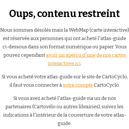
Oups, contenu restreint
Nous sommes désolés mais la WebMap (carte interactive)
est réservée aux personnes qui ont acheté l'atlas-guide
ci-dessous dans son format numérique ou papier. Vous
pouvez cependant
avoir un aperçu d'une de nos cartes
interactives ici
.
Si vous acheté votre atlas-guide sur le site de CartoCyclo,
il faut vous connecter à
votre compte
CartoCyclo.
Si vous avez acheté l'atlas-guide via un de nos
partenaires (Cartovélo ou autres librairies), suivez les
indications à l'intérieur de la couverture de votre atlas-
guide.