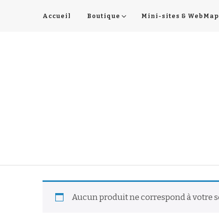
Accueil
Boutique
Mini-sites & WebMap
Aucun produit ne correspond à votre s