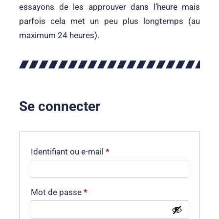
essayons de les approuver dans l’heure mais
parfois cela met un peu plus longtemps (au
maximum 24 heures).
Se connecter
Identifiant ou e-mail
*
Mot de passe
*