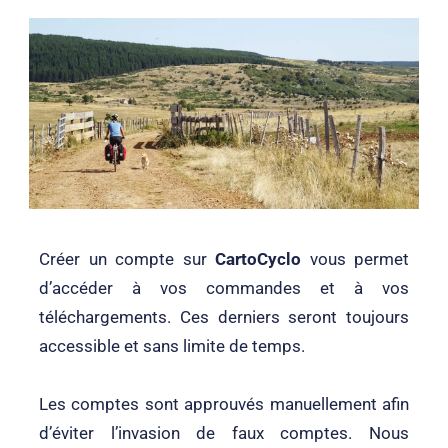
Créer un compte sur
CartoCyclo
vous permet
d’accéder à vos commandes et à vos
téléchargements. Ces derniers seront toujours
accessible et sans limite de temps.
Les comptes sont approuvés manuellement afin
d’éviter l’invasion de faux comptes. Nous