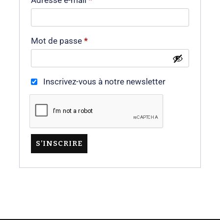
Adresse e-mail
*
Mot de passe
*
Inscrivez-vous à notre newsletter
S’INSCRIRE