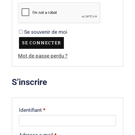
Se souvenir de moi
SE CONNECTER
Mot de passe perdu ?
S’inscrire
Identifiant
*