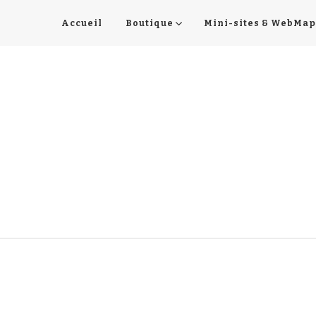
Accueil
Boutique
Mini-sites & WebMap