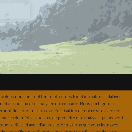
cookies nous permettent d'offrir des fonctionnalités relatives
s légales
médias sociaux et d'analyser notre trafic. Nous partageons
ement des informations sur l'utilisation de notre site avec nos
enaires de médias sociaux, de publicité et d'analyse, qui peuvent
iner celles-ci avec d'autres informations que vous leur avez