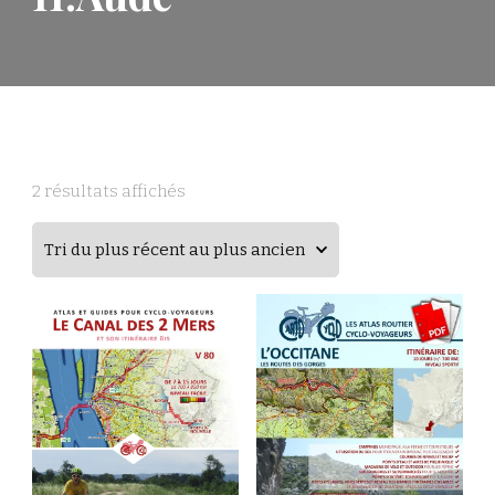
2 résultats affichés