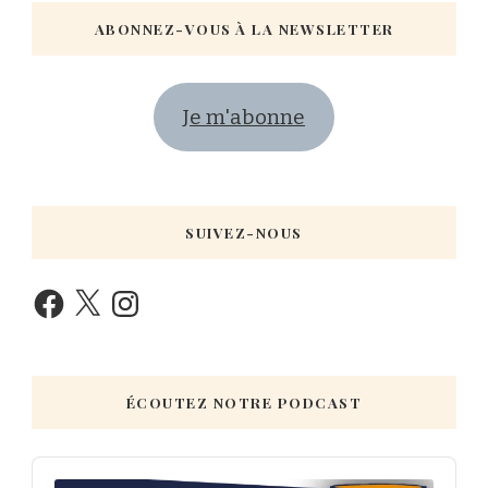
ABONNEZ-VOUS À LA NEWSLETTER
Je m'abonne
SUIVEZ-NOUS
ÉCOUTEZ NOTRE PODCAST
Audio
Player