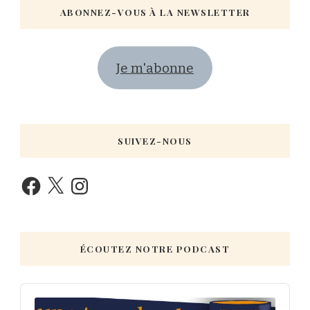
ABONNEZ-VOUS À LA NEWSLETTER
Je m'abonne
SUIVEZ-NOUS
ÉCOUTEZ NOTRE PODCAST
Audio
Player