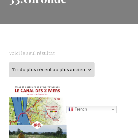
Voici le seul résultat
French