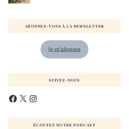
ABONNEZ-VOUS À LA NEWSLETTER
Je m'abonne
SUIVEZ-NOUS
ÉCOUTEZ NOTRE PODCAST