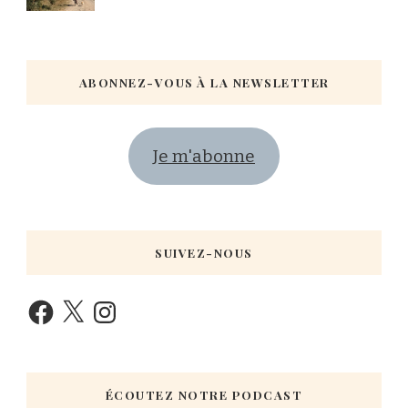
ABONNEZ-VOUS À LA NEWSLETTER
Je m'abonne
SUIVEZ-NOUS
ÉCOUTEZ NOTRE PODCAST