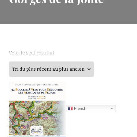
Voici le seul résultat
French