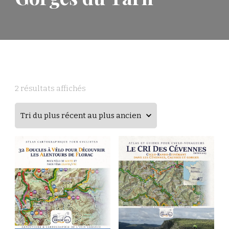
2 résultats affichés