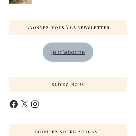
ABONNEZ-VOUS À LA NEWSLETTER
Je m'abonne
SUIVEZ-NOUS
ÉCOUTEZ NOTRE PODCAST