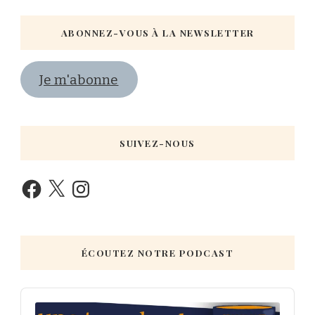
ABONNEZ-VOUS À LA NEWSLETTER
Je m'abonne
SUIVEZ-NOUS
ÉCOUTEZ NOTRE PODCAST
Audio
Player