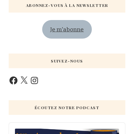
ABONNEZ-VOUS À LA NEWSLETTER
Je m'abonne
SUIVEZ-NOUS
ÉCOUTEZ NOTRE PODCAST
Audio
Player