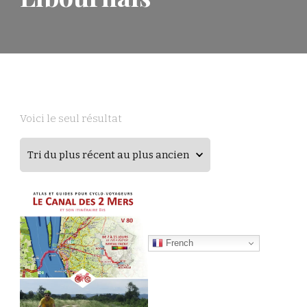
Voici le seul résultat
French