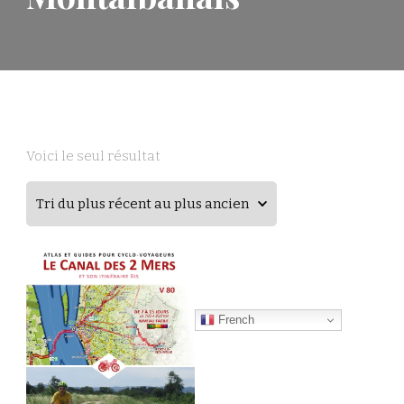
Voici le seul résultat
French