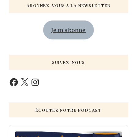
ABONNEZ-VOUS À LA NEWSLETTER
Je m'abonne
SUIVEZ-NOUS
ÉCOUTEZ NOTRE PODCAST
Audio
Player