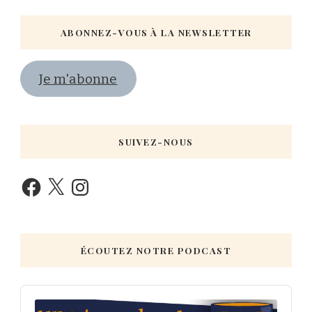
ABONNEZ-VOUS À LA NEWSLETTER
Je m'abonne
SUIVEZ-NOUS
ÉCOUTEZ NOTRE PODCAST
Audio
Player