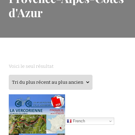
d'Azur
Voici le seul résultat
French