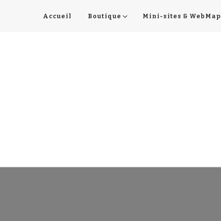
Accueil
Boutique
Mini-sites & WebMap