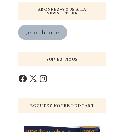
ABONNEZ-VOUS À LA
NEWSLETTER
Je m'abonne
SUIVEZ-NOUS
ÉCOUTEZ NOTRE PODCAST
Audio
Player