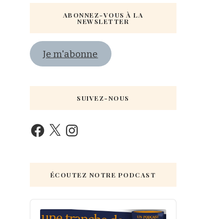
ABONNEZ-VOUS À LA
NEWSLETTER
Je m'abonne
SUIVEZ-NOUS
ÉCOUTEZ NOTRE PODCAST
Audio
Player