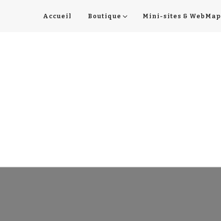
Accueil
Boutique
Mini-sites & WebMap