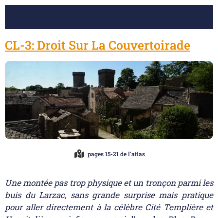
CL-3: Droit Sur La Couvertoirade
pages 15-21 de l'atlas
Une montée pas trop physique et un tronçon parmi les
buis du Larzac, sans grande surprise mais pratique
pour aller directement à la célèbre Cité Templière et