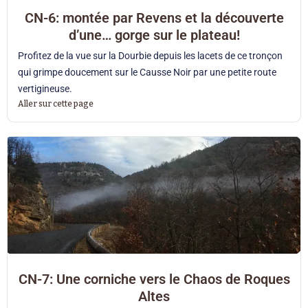
CN-6: montée par Revens et la découverte
d’une… gorge sur le plateau!
Profitez de la vue sur la Dourbie depuis les lacets de ce tronçon
qui grimpe doucement sur le Causse Noir par une petite route
vertigineuse.
Aller sur cette page
CN-7: Une corniche vers le Chaos de Roques
Altes