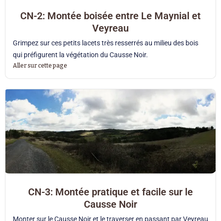
CN-2: Montée boisée entre Le Maynial et
Veyreau
Grimpez sur ces petits lacets très resserrés au milieu des bois
qui préfigurent la végétation du Causse Noir.
Aller sur cette page
CN-3: Montée pratique et facile sur le
Causse Noir
Monter sur le Causse Noir et le traverser en passant par Veyreau