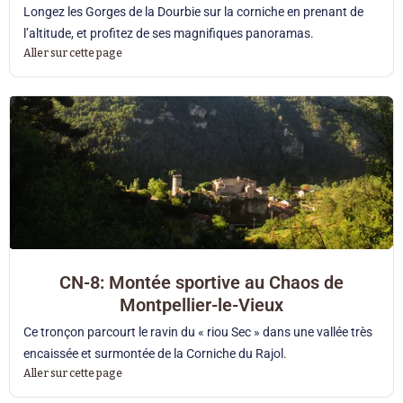
Longez les Gorges de la Dourbie sur la corniche en prenant de
l’altitude, et profitez de ses magnifiques panoramas.
Aller sur cette page
CN-8: Montée sportive au Chaos de
Montpellier-le-Vieux
Ce tronçon parcourt le ravin du « riou Sec » dans une vallée très
encaissée et surmontée de la Corniche du Rajol.
Aller sur cette page