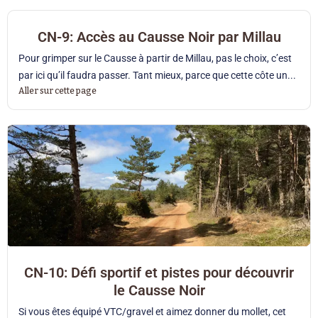
CN-9: Accès au Causse Noir par Millau
Pour grimper sur le Causse à partir de Millau, pas le choix, c’est
par ici qu’il faudra passer. Tant mieux, parce que cette côte un...
Aller sur cette page
CN-10: Défi sportif et pistes pour découvrir
le Causse Noir
Si vous êtes équipé VTC/gravel et aimez donner du mollet, cet