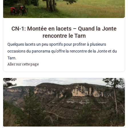
CN-1: Montée en lacets – Quand la Jonte
rencontre le Tarn
Quelques lacets un peu sportifs pour profiter à plusieurs
occasions du panorama qu’offre la rencontre de la Jonte et du
Tarn.
Aller sur cette page