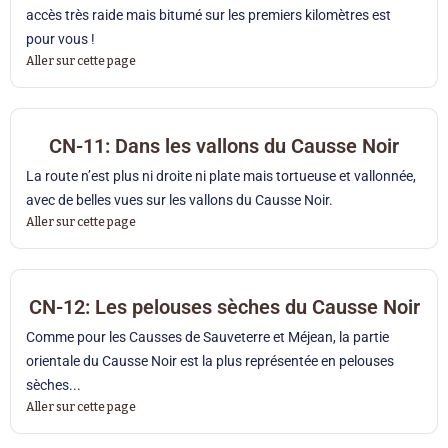
accès très raide mais bitumé sur les premiers kilomètres est
pour vous !
Aller sur cette page
CN-11: Dans les vallons du Causse Noir
La route n’est plus ni droite ni plate mais tortueuse et vallonnée,
avec de belles vues sur les vallons du Causse Noir.
Aller sur cette page
CN-12: Les pelouses sèches du Causse Noir
Comme pour les Causses de Sauveterre et Méjean, la partie
orientale du Causse Noir est la plus représentée en pelouses
sèches...
Aller sur cette page