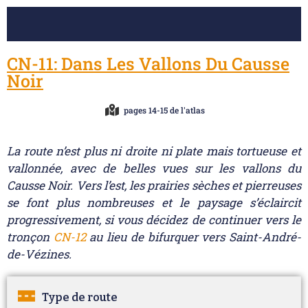
CN-11: Dans Les Vallons Du Causse
Noir
pages 14-15 de l'atlas
La route n’est plus ni droite ni plate mais tortueuse et
vallonnée, avec de belles vues sur les vallons du
Causse Noir. Vers l’est, les prairies sèches et pierreuses
se font plus nombreuses et le paysage s’éclaircit
progressivement, si vous décidez de continuer vers le
tronçon
CN-12
au lieu de bifurquer vers Saint-André-
de-Vézines.
Type de route