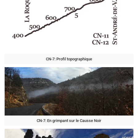
CN-7: Profil topographique
CN-7: En grimpant sur le Causse Noir