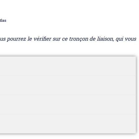
tlas
s pourrez le vérifier sur ce tronçon de liaison, qui vous