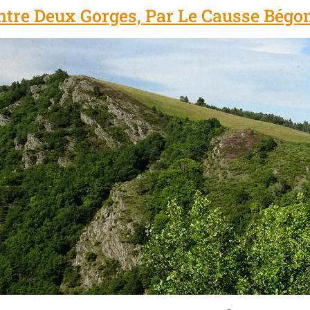
ntre Deux Gorges, Par Le Causse Bégo