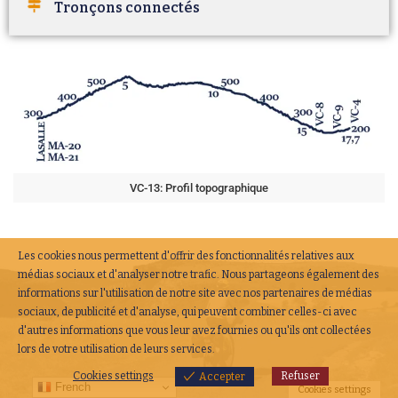
Tronçons connectés
VC-13: Profil topographique
Les cookies nous permettent d'offrir des fonctionnalités relatives aux
médias sociaux et d'analyser notre trafic. Nous partageons également des
informations sur l'utilisation de notre site avec nos partenaires de médias
sociaux, de publicité et d'analyse, qui peuvent combiner celles-ci avec
d'autres informations que vous leur avez fournies ou qu'ils ont collectées
lors de votre utilisation de leurs services.
Cookies settings
Refuser
Accepter
French
Cookies settings