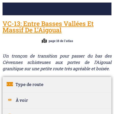
VC-13: Entre Basses Vallées Et
Massif De L’Aigoual
page 18 de l'atlas
Un tronçon de transition pour passer du bas des
Cévennes schisteuses aux portes de l’Aigoual
granitique sur une petite route très agréable et boisée.
Type de route
À voir