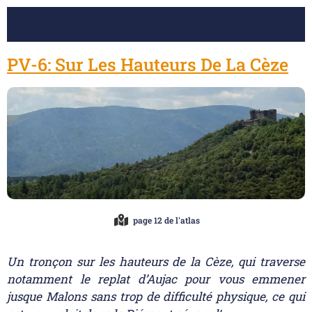
PV-6: Sur Les Hauteurs De La Cèze
page 12 de l'atlas
Un tronçon sur les hauteurs de la Cèze, qui traverse
notamment le replat d’Aujac pour vous emmener
jusque Malons sans trop de difficulté physique, ce qui