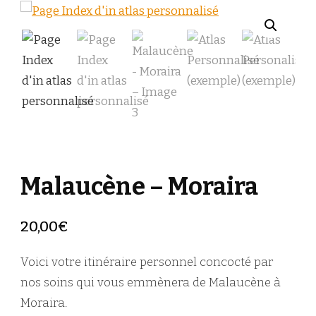
Malaucène – Moraira
20,00
€
Voici votre itinéraire personnel concocté par
nos soins qui vous emmènera de Malaucène à
Moraira.