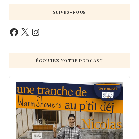
SUIVEZ-NOUS
ÉCOUTEZ NOTRE PODCAST
Audio
Player