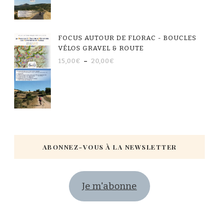
FOCUS AUTOUR DE FLORAC - BOUCLES
VÉLOS GRAVEL & ROUTE
15,00
€
–
20,00
€
ABONNEZ-VOUS À LA NEWSLETTER
Je m'abonne