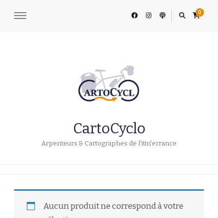
0
CartoCyclo
Arpenteurs & Cartographes de l'itin'errance
Aucun produit ne correspond à votre