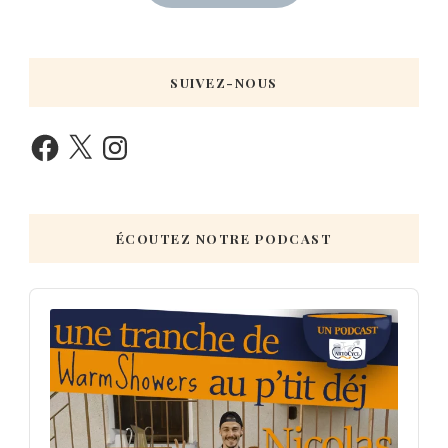
SUIVEZ-NOUS
ÉCOUTEZ NOTRE PODCAST
Audio
Player