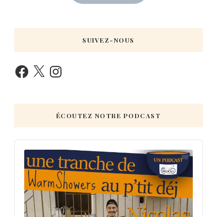
SUIVEZ-NOUS
ÉCOUTEZ NOTRE PODCAST
Audio
Player