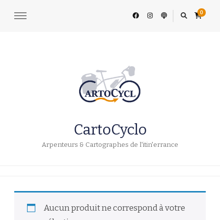
0
CartoCyclo
Arpenteurs & Cartographes de l'itin'errance
Aucun produit ne correspond à votre