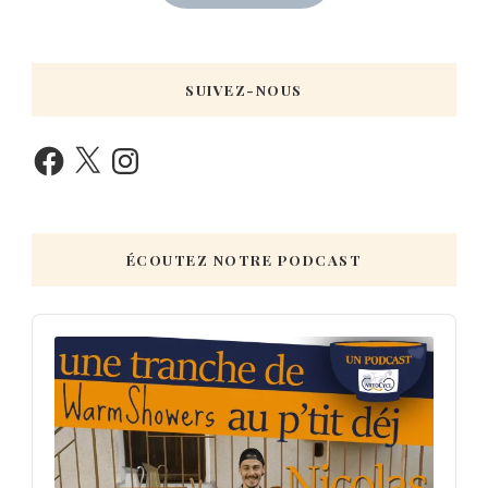
SUIVEZ-NOUS
ÉCOUTEZ NOTRE PODCAST
Audio
Player