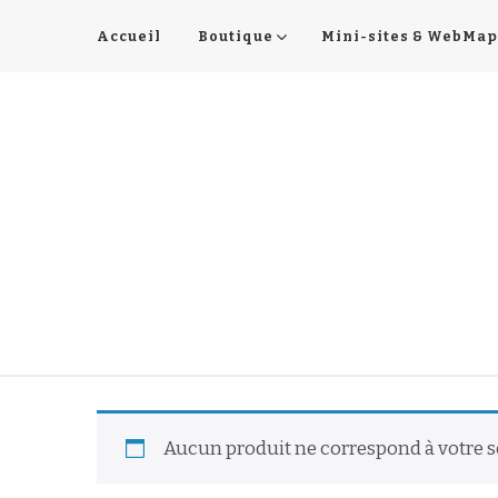
Accueil
Boutique
Mini-sites & WebMap
Aucun produit ne correspond à votre s