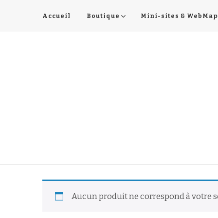
Accueil
Boutique
Mini-sites & WebMap
Aucun produit ne correspond à votre s