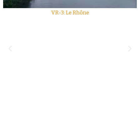
VR-3: Le Rhône