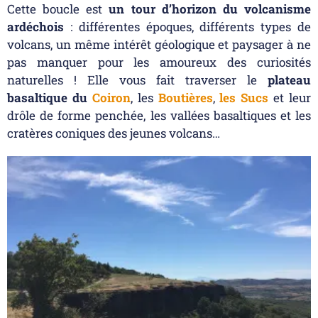
Cette boucle est
un tour d’horizon du volcanisme
ardéchois
: différentes époques, différents types de
volcans, un même intérêt géologique et paysager à ne
pas manquer pour les amoureux des curiosités
naturelles ! Elle vous fait traverser le
plateau
basaltique du
Coiron
, les
Boutières
,
les Sucs
et leur
drôle de forme penchée, les vallées basaltiques et les
cratères coniques des jeunes volcans…