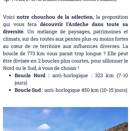
Voici
notre chouchou de la sélection,
la proposition
qui vous fera
découvrir l’Ardèche dans toute sa
diversité
. Un mélange de paysages, patrimoines et
climats, sur des routes aux pentes plus ou moins fortes
au cœur de ce territoire aux influences diverses. La
boucle de 773 km vous parait trop longue ? Elle peut
être divisée en 2 boucles plus courtes, pour sillonner le
Nord ou le Sud, à vous de choisir !
Boucle Nord :
anti-horlogique : 323 km (7-10
jours)
Boucle Sud :
anti-horlogique 450 km (10-15 jours)