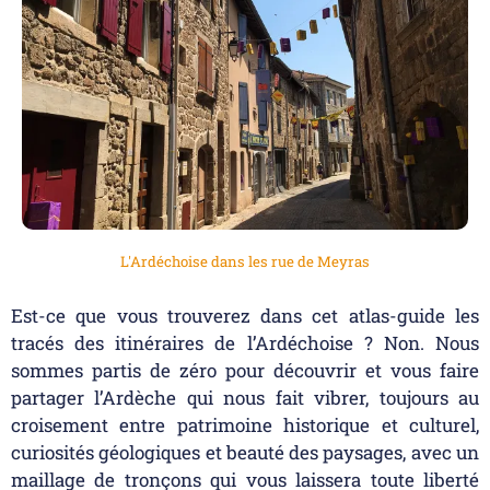
L'Ardéchoise dans les rue de Meyras
Est-ce que vous trouverez dans cet atlas-guide les
tracés des itinéraires de l’Ardéchoise ? Non. Nous
sommes partis de zéro pour découvrir et vous faire
partager l’Ardèche qui nous fait vibrer, toujours au
croisement entre patrimoine historique et culturel,
curiosités géologiques et beauté des paysages, avec un
maillage de tronçons qui vous laissera toute liberté