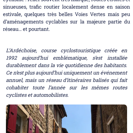
sinueuses, trafic routier localement dense en saison
estivale, quelques très belles Voies Vertes mais peu
d’aménagements cyclables sur la majeure partie du
réseau… et pourtant.
L’Ardéchoise, course cyclostouristique créée en
1992 aujourd’hui emblématique, s’est installée
durablement dans la vie quotidienne des habitants.
Ce n’est plus aujourd’hui uniquement un événement
annuel, mais un réseau d’itinéraires balisés qui fait
cohabiter toute l’année sur les mêmes routes
cyclistes et automobilistes.