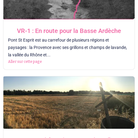
VR-1 : En route pour la Basse Ardèche
Pont St Esprit est au carrefour de plusieurs régions et
paysages : la Provence avec ses grillons et champs de lavande,
la vallée du Rhône et...
Aller sur cette page