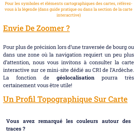
Pour les symboles et éléments cartographiques des cartes, référez-
vous à la légende (dans guide pratique ou dans la section de la carte
interacrtive)
Envie De Zoomer ?
Pour plus de précision lors d’une traversée de bourg ou
dans une zone où la navigation requiert un peu plus
d’attention, nous vous invitons à consulter la carte
interactive sur ce mini-site dédié au CRI de l’Ardèche.
La fonction de
géolocalisation
pourra très
certainement vous être utile!
Un Profil Topographique Sur Carte
Vous avez remarqué les couleurs autour des
traces ?