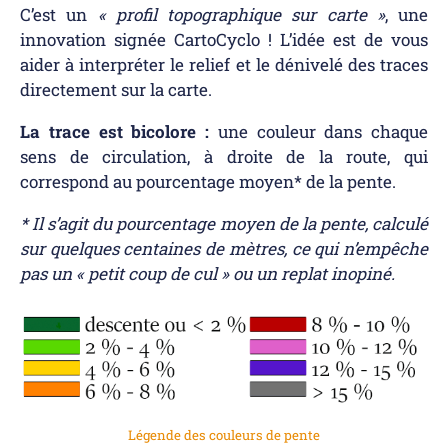
C’est un
« profil topographique sur carte »
, une
innovation signée CartoCyclo ! L’idée est de vous
aider à interpréter le relief et le dénivelé des traces
directement sur la carte.
La trace est bicolore :
une couleur dans chaque
sens de circulation, à droite de la route, qui
correspond au pourcentage moyen* de la pente.
* Il s’agit du pourcentage moye
n de la pente, calculé
sur quelques centaines de mètres, ce qui n’empêche
pas un « petit coup de cul » ou un replat inopiné.
Légende des couleurs de pente