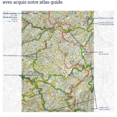
avez acquis notre atlas-guide.