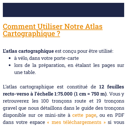
Comment Utiliser Notre Atlas
Cartographique ?
L’atlas cartographique
est conçu pour être utilisé:
à vélo, dans votre porte-carte
lors de la préparation, en étalant les pages sur
une table.
L’atlas cartographique est constitué de
12 feuilles
recto-verso à l’échelle 1:75.000 (1 cm = 750 m)
. Vous y
retrouverez les 100 tronçons route et 19 tronçons
gravel que nous détaillons dans le guide des tronçons
disponible sur ce mini-site à
cette page
, ou en PDF
dans votre espace
« mes téléchargements »
si vous