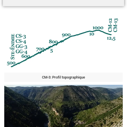
CM-3: Profil topographique