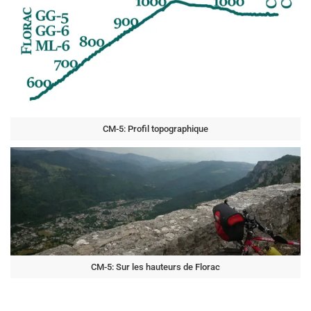
CM-5: Profil topographique
CM-5: Sur les hauteurs de Florac