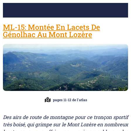
ML-15: Montée En Lacets De
Génolhac Au Mont Lozère
pages 11-12 de l'atlas
Des airs de route de montagne pour ce tronçon sportif
très boisé, qui grimpe sur le Mont Lozère en nombreux