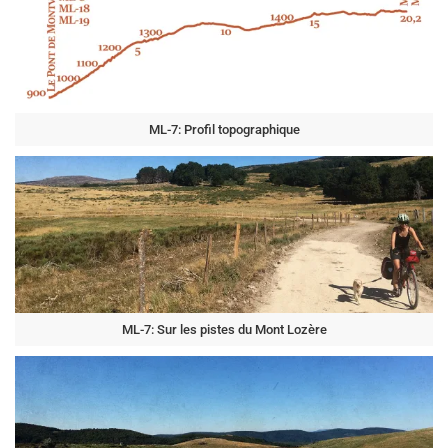
ML-7: Profil topographique
ML-7: Sur les pistes du Mont Lozère