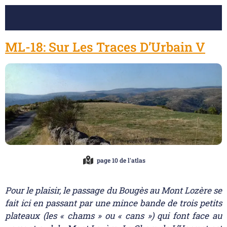
ML-18: Sur Les Traces D’Urbain V
page 10 de l'atlas
Pour le plaisir, le passage du Bougès au Mont Lozère se
fait ici en passant par une mince bande de trois petits
plateaux (les « chams » ou « cans ») qui font face au