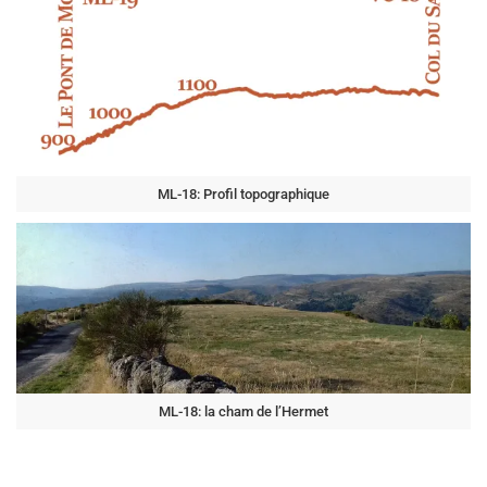
ML-18: Profil topographique
ML-18: la cham de l’Hermet