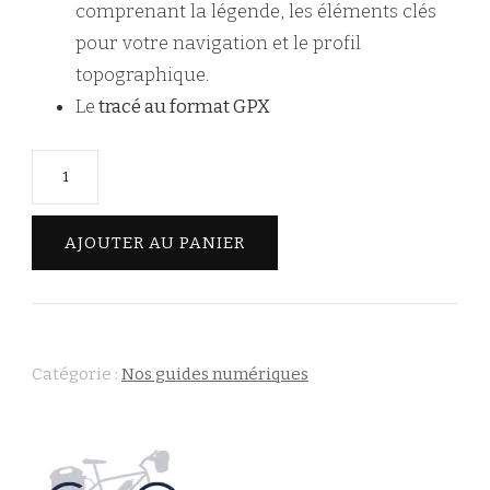
comprenant la légende, les éléments clés
pour votre navigation et le profil
topographique.
Le
tracé au format GPX
AJOUTER AU PANIER
Catégorie :
Nos guides numériques