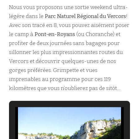
Nous vous proposons une sortie weekend ultra-
légère dans le
Parc Naturel Régional du Vercors
!
Avec son tracé en 8, vous pouvez aisément poser
le camp à
Pont-en-Royans
(ou Choranche) et
profiter de deux journées sans bagages pour
sillonner les plus impressionnantes routes du
Vercors et découvrir quelques-unes de nos
gorges préférées. Grimpette et vues
imprenables au programme pour ces 119
kilomètres que vous n’oublierez pas de sitôt…