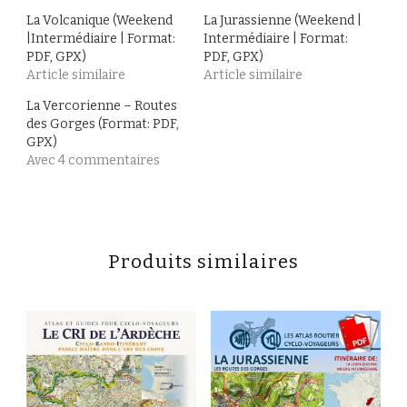
La Volcanique (Weekend
La Jurassienne (Weekend |
|Intermédiaire | Format:
Intermédiaire | Format:
PDF, GPX)
PDF, GPX)
Article similaire
Article similaire
La Vercorienne – Routes
des Gorges (Format: PDF,
GPX)
Avec 4 commentaires
Produits similaires