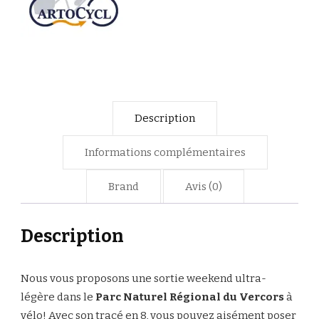
Description
Informations complémentaires
Brand
Avis (0)
Description
Nous vous proposons une sortie weekend ultra-
légère dans le
Parc Naturel Régional du Vercors
à
vélo! Avec son tracé en 8, vous pouvez aisément poser