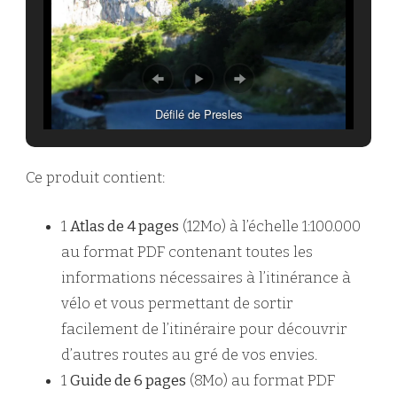
Défilé de Presles
Ce produit contient:
1
Atlas de 4 pages
(12Mo) à l’échelle 1:100.000
au format PDF contenant toutes les
informations nécessaires à l’itinérance à
vélo et vous permettant de sortir
facilement de l’itinéraire pour découvrir
d’autres routes au gré de vos envies.
1
Guide de 6 pages
(8Mo) au format PDF