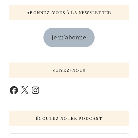
ABONNEZ-VOUS À LA NEWSLETTER
Je m'abonne
SUIVEZ-NOUS
ÉCOUTEZ NOTRE PODCAST
Audio