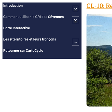
CL-10: R
Introduction
Comment utiliser le CRI des Cévennes
Carte Interactive
Les 9 territoires et leurs tronçons
Retourner sur CartoCyclo