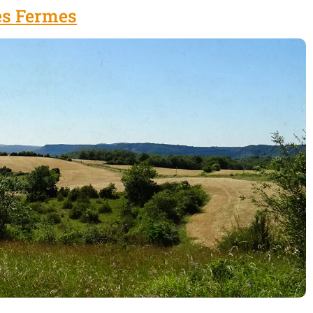
es Fermes