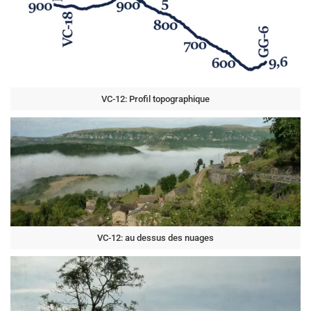
VC-12: Profil topographique
VC-12: au dessus des nuages