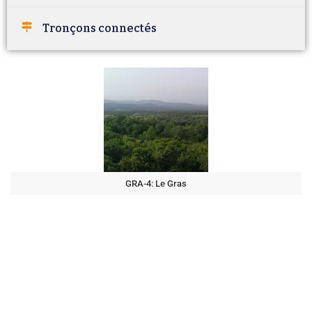
Tronçons connectés
GRA-4: Le Gras