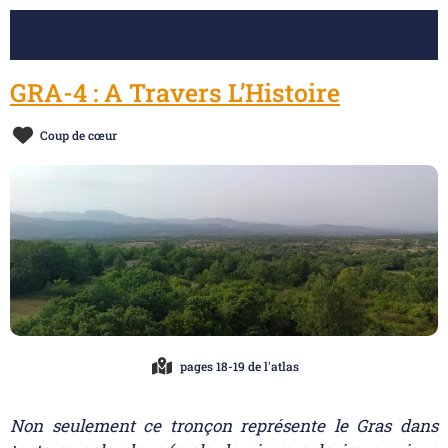
GRA-4 : A Travers L’Histoire
Coup de cœur
pages 18-19 de l'atlas
Non seulement ce tronçon représente le Gras dans