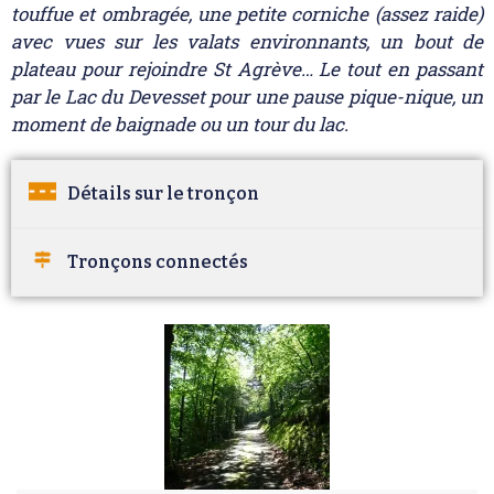
touffue et ombragée, une petite corniche (assez raide)
avec vues sur les valats environnants, un bout de
plateau pour rejoindre St Agrève… Le tout en passant
par le Lac du Devesset pour une pause pique-nique, un
moment de baignade ou un tour du lac.
Détails sur le tronçon
Tronçons connectés