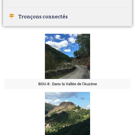
Tronçons connectés
BOU-8 : Dans la Vallée de l’Auzène