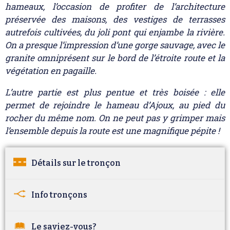
hameaux, l’occasion de profiter de l’architecture
préservée des maisons, des vestiges de terrasses
autrefois cultivées, du joli pont qui enjambe la rivière.
On a presque l’impression d’une gorge sauvage, avec le
granite omniprésent sur le bord de l’étroite route et la
végétation en pagaille.
L’autre partie est plus pentue et très boisée : elle
permet de rejoindre le hameau d’Ajoux, au pied du
rocher du même nom. On ne peut pas y grimper mais
l’ensemble depuis la route est une magnifique pépite !
Détails sur le tronçon
Info tronçons
Le saviez-vous?