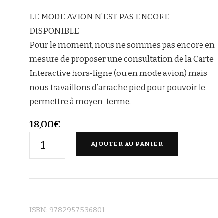
LE MODE AVION N’EST PAS ENCORE
DISPONIBLE
Pour le moment, nous ne sommes pas encore en
mesure de proposer une consultation de la Carte
Interactive hors-ligne (ou en mode avion) mais
nous travaillons d’arrache pied pour pouvoir le
permettre à moyen-terme.
18,00
€
AJOUTER AU PANIER
ISBN:
9782957536801