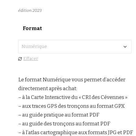
édition 2023
Format
Effacer
Le format Numérique vous permet d’accéder
directement après achat:
– à la Carte Interactive du « CRI des Cévennes »
– aux traces GPS des tronçons au format GPX
– au guide pratique au format PDF
– au guide des tronçons au format PDF
– à l’atlas cartographique aux formats JPG et PDF