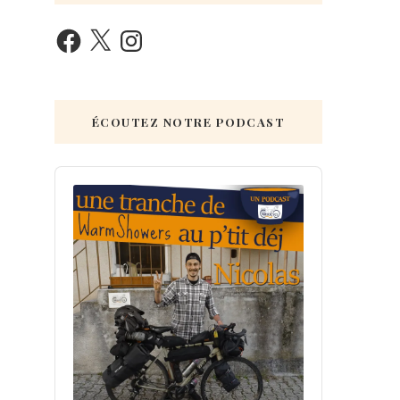
ÉCOUTEZ NOTRE PODCAST
Audio
Player