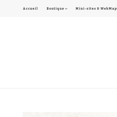
Accueil
Boutique
Mini-sites & WebMap