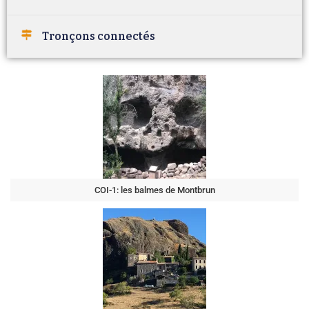
Tronçons connectés
COI-1: les balmes de Montbrun