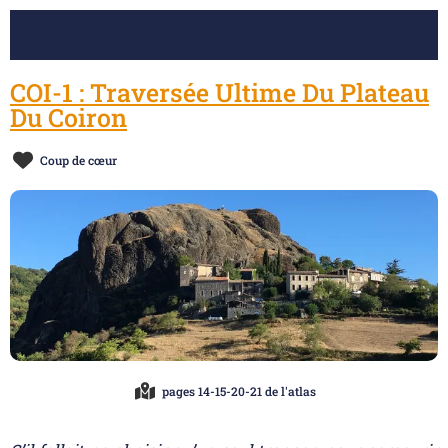
COI-1 : Traversée Ultime Du Plateau
Du Coiron
Coup de cœur
pages 14-15-20-21 de l'atlas