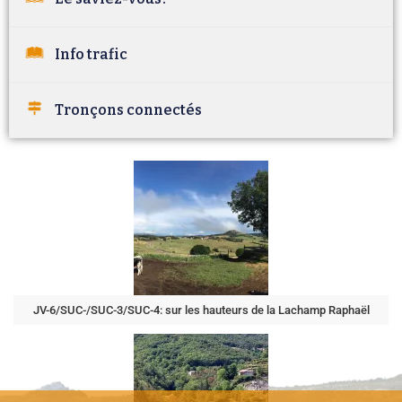
Info trafic
Tronçons connectés
JV-6/SUC-/SUC-3/SUC-4: sur les hauteurs de la Lachamp Raphaël