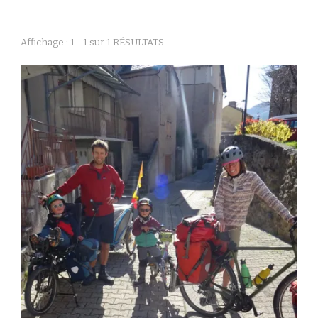
Affichage : 1 - 1 sur 1 RÉSULTATS