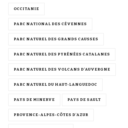
OCCITANIE
PARC NATIONAL DES CÉVENNES
PARC NATUREL DES GRANDS CAUSSES
PARC NATUREL DES PYRÉNÉES CATALANES
PARC NATUREL DES VOLCANS D'AUVERGNE
PARC NATUREL DU HAUT-LANGUEDOC
PAYS DE MINERVE
PAYS DE SAULT
PROVENCE-ALPES-CÔTES D'AZUR