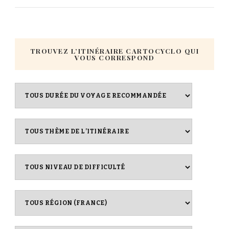
TROUVEZ L’ITINÉRAIRE CARTOCYCLO QUI
VOUS CORRESPOND