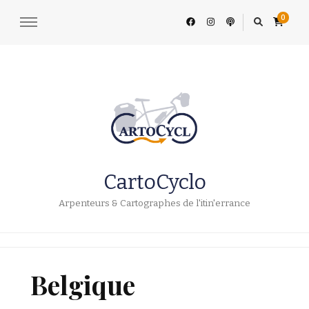
0
CartoCyclo
Arpenteurs & Cartographes de l'itin'errance
Belgique