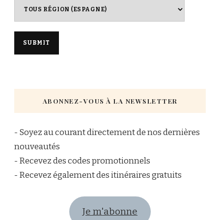
ABONNEZ-VOUS À LA NEWSLETTER
- Soyez au courant directement de nos dernières
nouveautés
- Recevez des codes promotionnels
- Recevez également des itinéraires gratuits
Je m'abonne