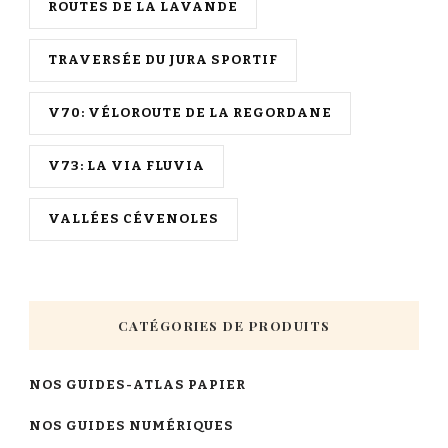
ROUTES DE LA LAVANDE
TRAVERSÉE DU JURA SPORTIF
V70: VÉLOROUTE DE LA REGORDANE
V73: LA VIA FLUVIA
VALLÉES CÉVENOLES
CATÉGORIES DE PRODUITS
NOS GUIDES-ATLAS PAPIER
NOS GUIDES NUMÉRIQUES