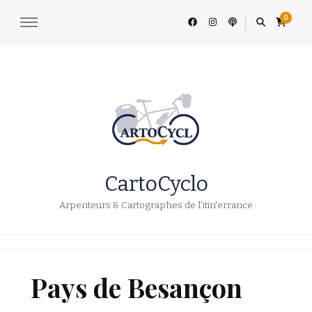
0
CartoCyclo
Arpenteurs & Cartographes de l'itin'errance
Pays de Besançon