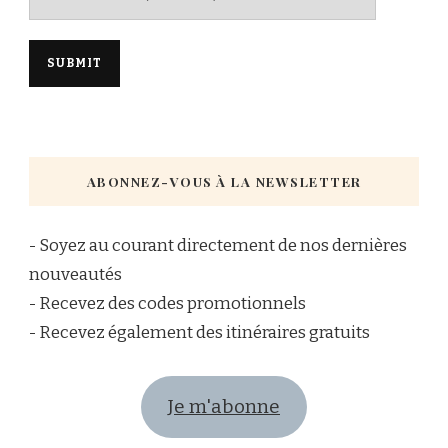
ABONNEZ-VOUS À LA NEWSLETTER
- Soyez au courant directement de nos dernières
nouveautés
- Recevez des codes promotionnels
- Recevez également des itinéraires gratuits
Je m'abonne