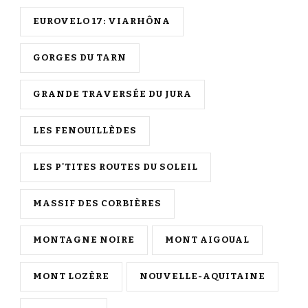
EUROVELO 17: VIARHÔNA
GORGES DU TARN
GRANDE TRAVERSÉE DU JURA
LES FENOUILLÈDES
LES P'TITES ROUTES DU SOLEIL
MASSIF DES CORBIÈRES
MONTAGNE NOIRE
MONT AIGOUAL
MONT LOZÈRE
NOUVELLE-AQUITAINE