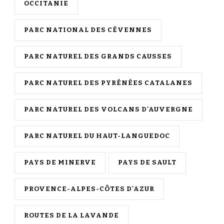
OCCITANIE
PARC NATIONAL DES CÉVENNES
PARC NATUREL DES GRANDS CAUSSES
PARC NATUREL DES PYRÉNÉES CATALANES
PARC NATUREL DES VOLCANS D'AUVERGNE
PARC NATUREL DU HAUT-LANGUEDOC
PAYS DE MINERVE
PAYS DE SAULT
PROVENCE-ALPES-CÔTES D'AZUR
ROUTES DE LA LAVANDE