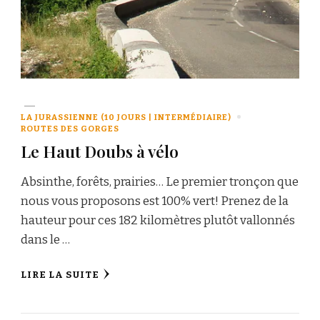
LA JURASSIENNE (10 JOURS | INTERMÉDIAIRE)
ROUTES DES GORGES
Le Haut Doubs à vélo
Absinthe, forêts, prairies… Le premier tronçon que
nous vous proposons est 100% vert! Prenez de la
hauteur pour ces 182 kilomètres plutôt vallonnés
dans le …
LIRE LA SUITE