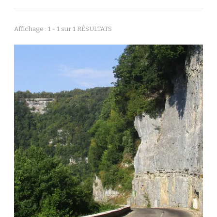
Affichage : 1 - 1 sur 1 RÉSULTATS