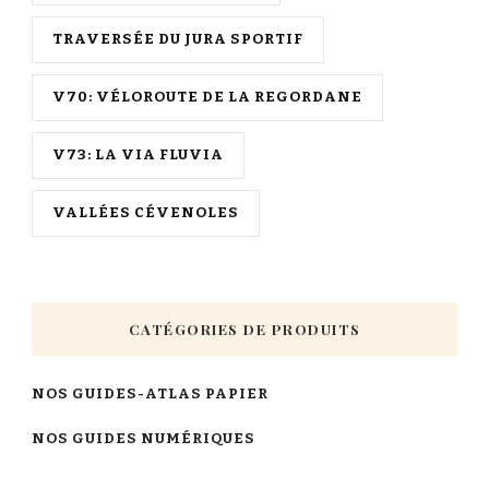
TRAVERSÉE DU JURA SPORTIF
V70: VÉLOROUTE DE LA REGORDANE
V73: LA VIA FLUVIA
VALLÉES CÉVENOLES
CATÉGORIES DE PRODUITS
NOS GUIDES-ATLAS PAPIER
NOS GUIDES NUMÉRIQUES