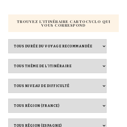
TROUVEZ L’ITINÉRAIRE CARTOCYCLO QUI
VOUS CORRESPOND