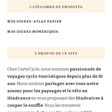
CATÉGORIES DE PRODUITS
NOS GUIDES-ATLAS PAPIER
NOS GUIDES NUMÉRIQUES
À PROPOS DE CE SITE
Chez CartoCyclo, nous sommes
passionnés de
voyages cyclo-touristiques depuis plus de 10
ans
. Nous voulons
partager avec vous notre
amour pour les paysages et le vélo en
itinérance
en vous proposant des
itinéraires à
couper le souffle
. Vous les trouverez