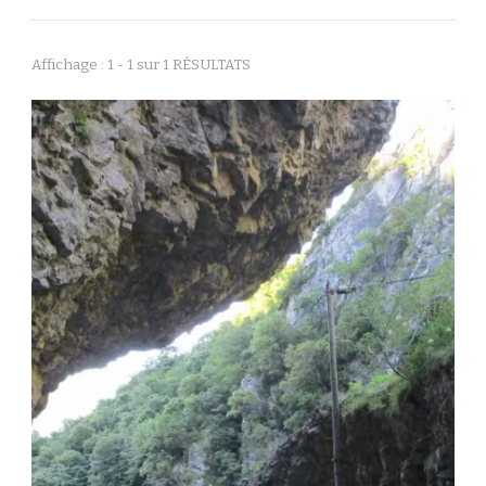
Affichage : 1 - 1 sur 1 RÉSULTATS