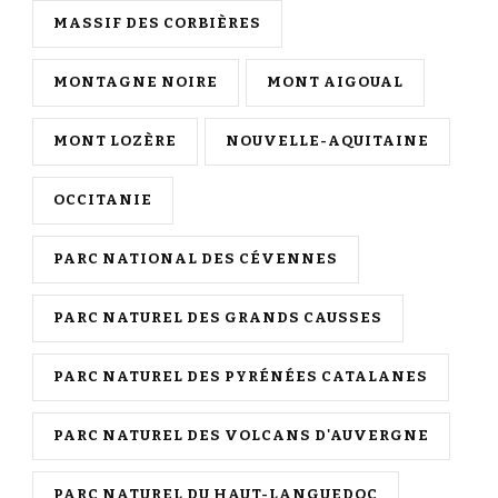
MASSIF DES CORBIÈRES
MONTAGNE NOIRE
MONT AIGOUAL
MONT LOZÈRE
NOUVELLE-AQUITAINE
OCCITANIE
PARC NATIONAL DES CÉVENNES
PARC NATUREL DES GRANDS CAUSSES
PARC NATUREL DES PYRÉNÉES CATALANES
PARC NATUREL DES VOLCANS D'AUVERGNE
PARC NATUREL DU HAUT-LANGUEDOC