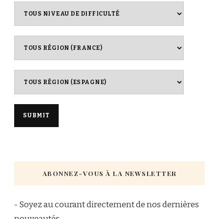
ABONNEZ-VOUS À LA NEWSLETTER
- Soyez au courant directement de nos dernières
nouveautés