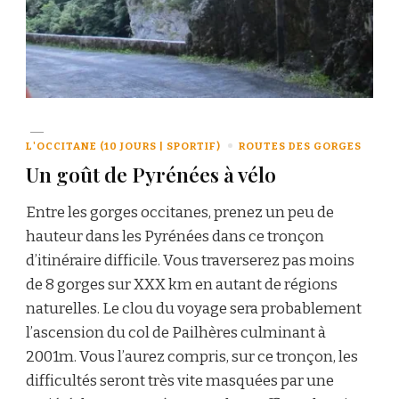
L'OCCITANE (10 JOURS | SPORTIF)
ROUTES DES GORGES
Un goût de Pyrénées à vélo
Entre les gorges occitanes, prenez un peu de
hauteur dans les Pyrénées dans ce tronçon
d’itinéraire difficile. Vous traverserez pas moins
de 8 gorges sur XXX km en autant de régions
naturelles. Le clou du voyage sera probablement
l’ascension du col de Pailhères culminant à
2001m. Vous l’aurez compris, sur ce tronçon, les
difficultés seront très vite masquées par une