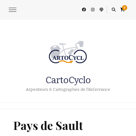
0
CartoCyclo
Arpenteurs & Cartographes de l'itin'errance
Pays de Sault