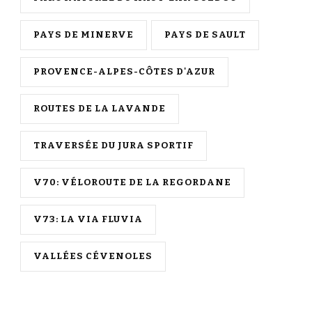
PAYS DE MINERVE
PAYS DE SAULT
PROVENCE-ALPES-CÔTES D'AZUR
ROUTES DE LA LAVANDE
TRAVERSÉE DU JURA SPORTIF
V70: VÉLOROUTE DE LA REGORDANE
V73: LA VIA FLUVIA
VALLÉES CÉVENOLES