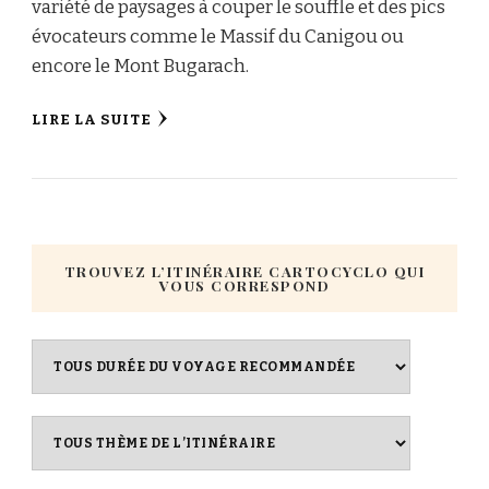
variété de paysages à couper le souffle et des pics
évocateurs comme le Massif du Canigou ou
encore le Mont Bugarach.
LIRE LA SUITE
TROUVEZ L’ITINÉRAIRE CARTOCYCLO QUI
VOUS CORRESPOND