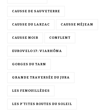
CAUSSE DE SAUVETERRE
CAUSSE DU LARZAC
CAUSSE MÉJEAN
CAUSSE NOIR
CONFLENT
EUROVELO 17: VIARHÔNA
GORGES DU TARN
GRANDE TRAVERSÉE DU JURA
LES FENOUILLÈDES
LES P'TITES ROUTES DU SOLEIL