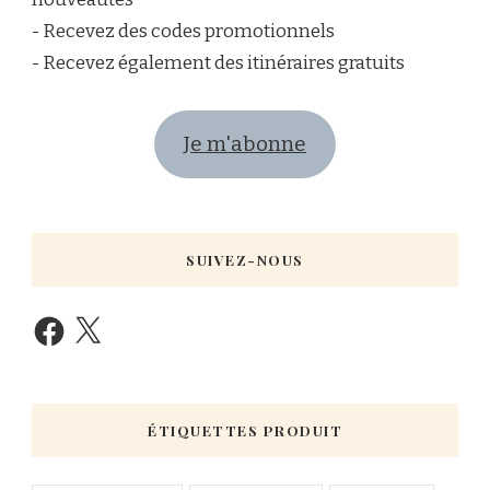
- Recevez des codes promotionnels
- Recevez également des itinéraires gratuits
Je m'abonne
SUIVEZ-NOUS
ÉTIQUETTES PRODUIT